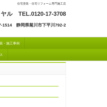
住宅塗装・住宅リフォーム専門施工店
 TEL.0120-17-3708
7-1514 静岡県菊川市下平川792-2
装・施工事例
ス