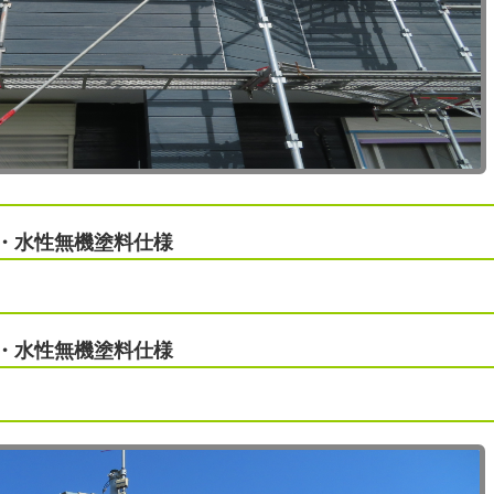
・水性無機塗料仕様
・水性無機塗料仕様